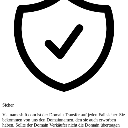
Sicher
Via nameshift.com ist der Domain Transfer auf jeden Fall sicher. Sie
bekommen von uns den Domainnamen, den sie auch erworben
haben. Sollte der Domain Verkäufer nicht die Domain übertragen