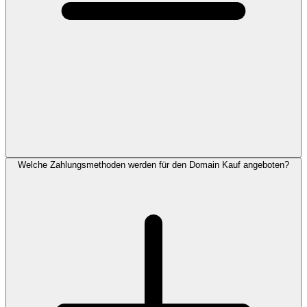
Welche Zahlungsmethoden werden für den Domain Kauf angeboten?