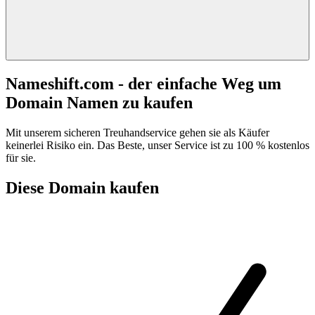
Nameshift.com - der einfache Weg um
Domain Namen zu kaufen
Mit unserem sicheren Treuhandservice gehen sie als Käufer
keinerlei Risiko ein. Das Beste, unser Service ist zu 100 % kostenlos
für sie.
Diese Domain kaufen