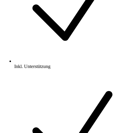
Inkl.
Unterstützung