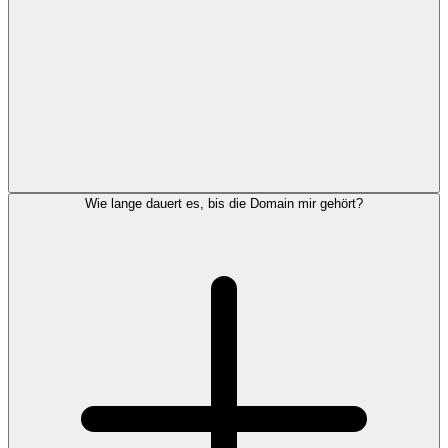
Wie lange dauert es, bis die Domain mir gehört?