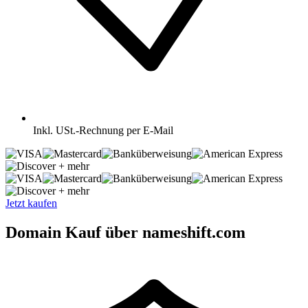
Inkl.
USt.-Rechnung per E-Mail
+ mehr
+ mehr
Jetzt kaufen
Domain Kauf über nameshift.com