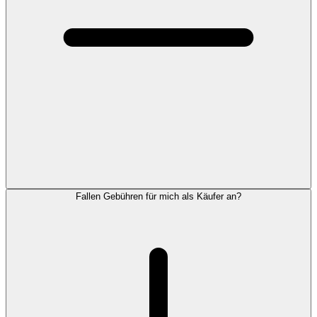
Fallen Gebühren für mich als Käufer an?