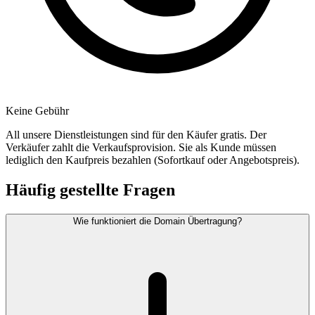
Keine Gebühr
All unsere Dienstleistungen sind für den Käufer gratis. Der
Verkäufer zahlt die Verkaufsprovision. Sie als Kunde müssen
lediglich den Kaufpreis bezahlen (Sofortkauf oder Angebotspreis).
Häufig gestellte Fragen
Wie funktioniert die Domain Übertragung?