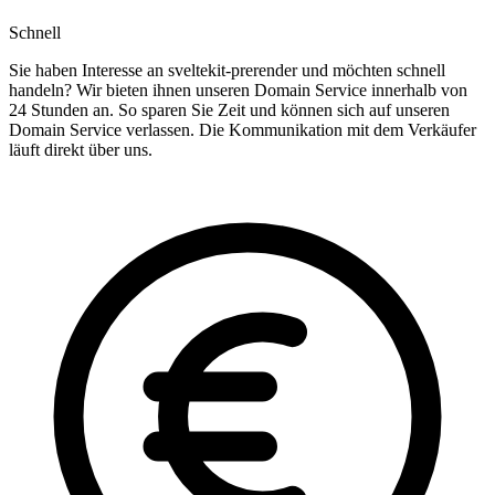
Schnell
Sie haben Interesse an sveltekit-prerender und möchten schnell
handeln? Wir bieten ihnen unseren Domain Service innerhalb von
24 Stunden an. So sparen Sie Zeit und können sich auf unseren
Domain Service verlassen. Die Kommunikation mit dem Verkäufer
läuft direkt über uns.