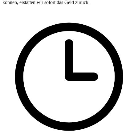
können, erstatten wir sofort das Geld zurück.