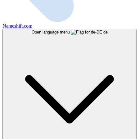
Nameshift.com
Open language menu
de