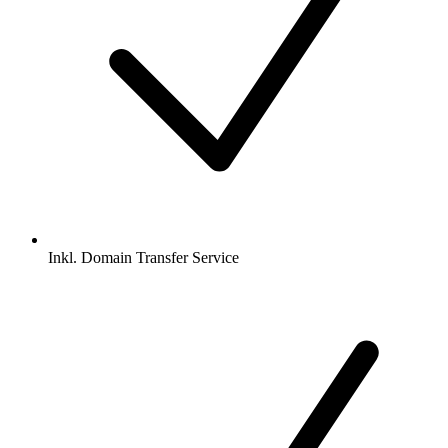
Inkl.
Domain Transfer Service